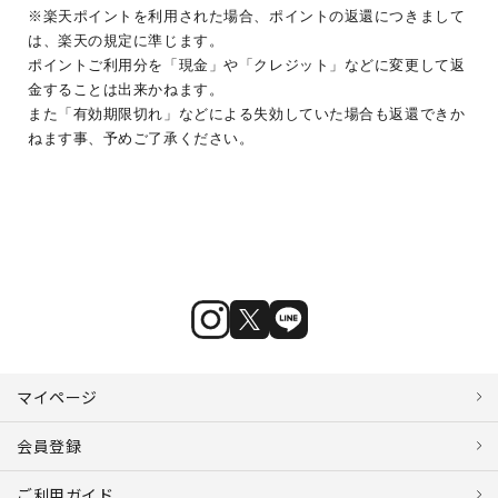
※楽天ポイントを利用された場合、ポイントの返還につきまして
は、楽天の規定に準じます。
ポイントご利用分を「現金」や「クレジット」などに変更して返
金することは出来かねます。
また「有効期限切れ」などによる失効していた場合も返還できか
ねます事、予めご了承ください。
マイページ
会員登録
ご利用ガイド