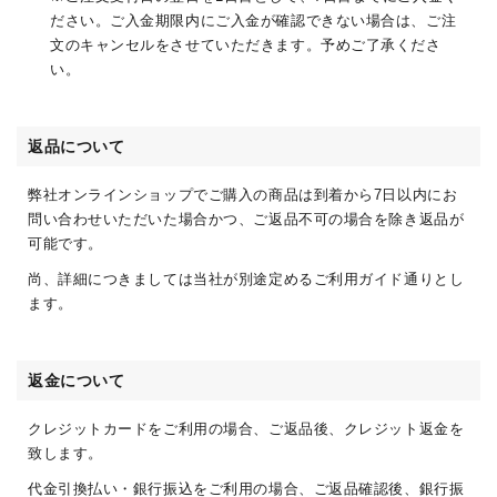
ださい。ご入金期限内にご入金が確認できない場合は、ご注
文のキャンセルをさせていただきます。予めご了承くださ
い。
返品について
弊社オンラインショップでご購入の商品は到着から7日以内にお
問い合わせいただいた場合かつ、ご返品不可の場合を除き返品が
可能です。
尚、詳細につきましては当社が別途定めるご利用ガイド通りとし
ます。
返金について
クレジットカードをご利用の場合、ご返品後、クレジット返金を
致します。
代金引換払い・銀行振込をご利用の場合、ご返品確認後、銀行振