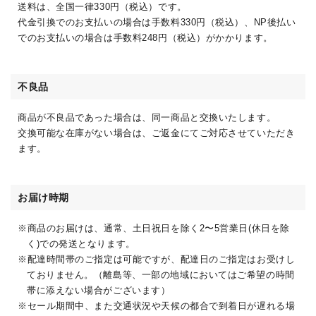
送料は、全国一律330円（税込）です。
代金引換でのお支払いの場合は手数料330円（税込）、NP後払い
でのお支払いの場合は手数料248円（税込）がかかります。
不良品
商品が不良品であった場合は、同一商品と交換いたします。
交換可能な在庫がない場合は、ご返金にてご対応させていただき
ます。
お届け時期
商品のお届けは、通常、土日祝日を除く2〜5営業日(休日を除
く)での発送となります。
配達時間帯のご指定は可能ですが、配達日のご指定はお受けし
ておりません。（離島等、一部の地域においてはご希望の時間
帯に添えない場合がございます）
セール期間中、また交通状況や天候の都合で到着日が遅れる場