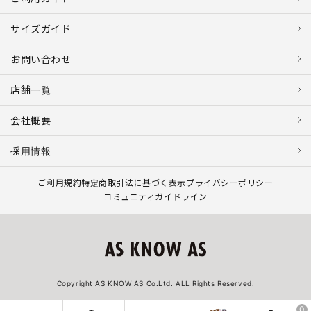
サイズガイド
お問い合わせ
店舗一覧
会社概要
採用情報
ご利用規約
特定商取引法に基づく表示
プライバシーポリシー
コミュニティガイドライン
Copyright AS KNOW AS Co.Ltd. ALL Rights Reserved.
0