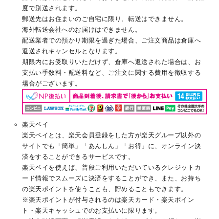
度で別送されます。
郵送先はお住まいのご自宅に限り、転送はできません。
海外転送会社へのお届けはできません。
配送業者での預かり期限を過ぎた場合、ご注文商品は倉庫へ
返送されキャンセルとなります。
期限内にお受取りいただけず、倉庫へ返送された場合は、お
支払い手数料・配送料など、ご注文に関する費用を徴収する
場合がございます。
楽天ペイ
楽天ペイとは、楽天会員登録をした方が楽天グループ以外の
サイトでも「簡単」「あんしん」「お得」に、オンライン決
済をすることができるサービスです。
楽天ペイを使えば、普段ご利用いただいているクレジットカ
ード情報でスムーズに決済をすることができ、また、お持ち
の楽天ポイントを使うことも、貯めることもできます。
※楽天ポイントが付与されるのは楽天カード・楽天ポイン
ト・楽天キャッシュでのお支払いに限ります。