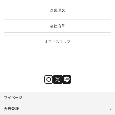
企業理念
会社沿革
オフィスマップ
マイページ
会員登録