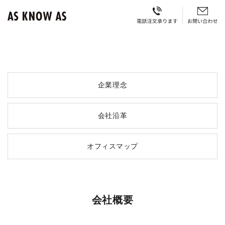
企業理念
会社沿革
オフィスマップ
会社概要