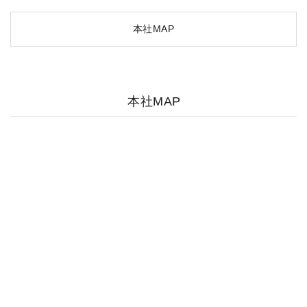
本社MAP
本社MAP