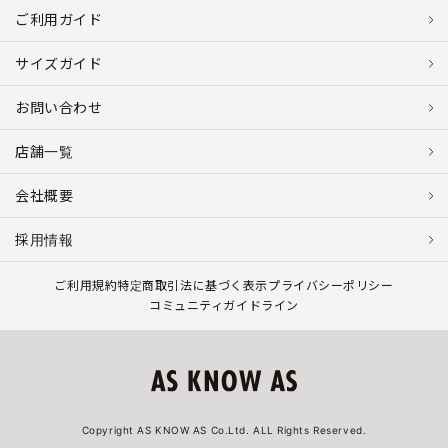
ご利用ガイド
サイズガイド
お問い合わせ
店舗一覧
会社概要
採用情報
ご利用規約
特定商取引法に基づく表示
プライバシーポリシー
コミュニティガイドライン
Copyright AS KNOW AS Co.Ltd. ALL Rights Reserved.