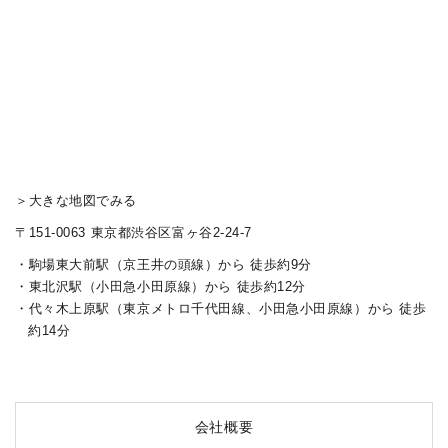
＞大きな地図でみる
〒151-0063 東京都渋谷区富ヶ谷2-24-7
駒場東大前駅（京王井の頭線）から 徒歩約9分
東北沢駅（小田急小田原線）から 徒歩約12分
代々木上原駅（東京メトロ千代田線、小田急小田原線）から 徒歩
約14分
会社概要