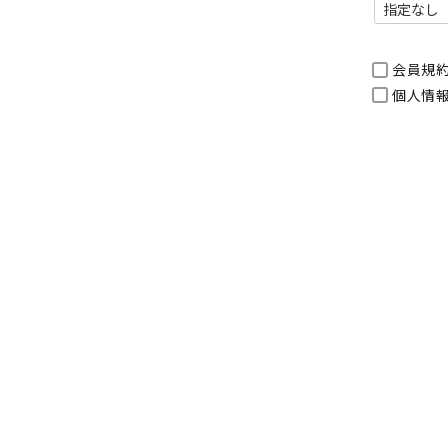
会員規
個人情