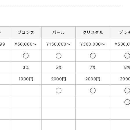
ー
ブロンズ
パール
クリスタル
プラ
99
¥50,000〜
¥150,000〜
¥300,000〜
¥500,
◯
◯
◯
3%
5%
7%
8
1000円
2000円
2000円
300
◯
◯