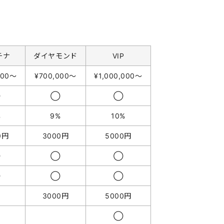
チナ
ダイヤモンド
VIP
000〜
¥700,000〜
¥1,000,000〜
◯
◯
◯
%
9%
10%
0円
3000円
5000円
◯
◯
◯
◯
◯
◯
3000円
5000円
◯