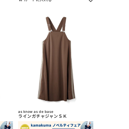
as know as de base
ラインガチャジャンＳＫ