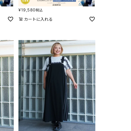
¥
19,580
税込
カートに入れる