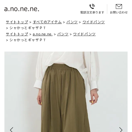
サイトトップ
すべてのアイテム
パンツ
ワイドパンツ
シャかっとギャザＰＴ
サイトトップ
a.no.ne.ne.
パンツ
ワイドパンツ
シャかっとギャザＰＴ