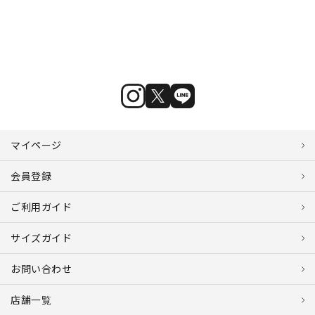
マイページ
会員登録
ご利用ガイド
サイズガイド
お問い合わせ
店舗一覧