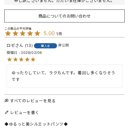
申し訳ございません。ただいま在庫がございません。
商品についてのお問い合わせ
5.00
1
ロゼ
13
非公開
購入者
投稿日
2026/02/06
ゆったりしていて、ラクちんです。着回し多くなりそう
です
すべてのレビューを見る
レビューを書く
◆ゆるっと美シルエットパンツ◆