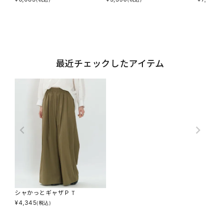
最近チェックしたアイテム
シャかっとギャザＰＴ
¥
4,345
(税込)