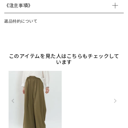
《注意事項》
返品特約について
このアイテムを見た人はこちらもチェックして
います