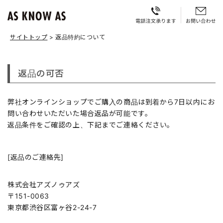
サイトトップ
返品特約について
返品の可否
弊社オンラインショップでご購入の商品は到着から7日以内にお
問い合わせいただいた場合返品が可能です。
返品条件をご確認の上、下記までご連絡ください。
[返品のご連絡先]
株式会社アズノゥアズ
151-0063
東京都渋谷区富ヶ谷2-24-7