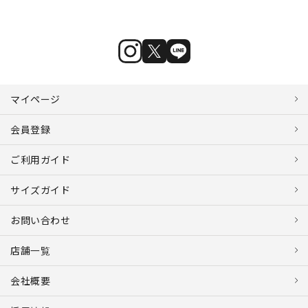
マイページ
会員登録
ご利用ガイド
サイズガイド
お問い合わせ
店舗一覧
会社概要