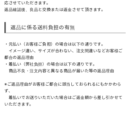
応させていただきます。
返品確認後、良品と交換または返金させて頂きます。
返品に係る送料負担の有無
・元払い（お客様ご負担）の場合は以下の通りです。
イメージ違い、サイズが合わない、注文間違いなどお客様ご
都合の返品理由
・着払い（弊社負担）の場合は以下の通りです。
商品不良・注文内容と異なる商品が届いた等の返品理由
※ご返品理由がお客様ご都合に該当しておられるにもかかわら
ず、
着払いでお送りいただいた場合はご返金額から差し引かせて
いただきます。