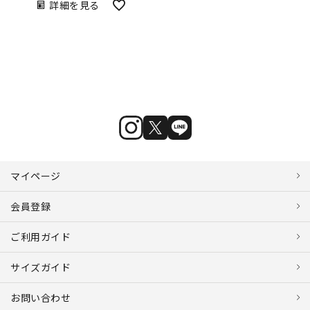
詳細を見る
マイページ
会員登録
ご利用ガイド
サイズガイド
お問い合わせ