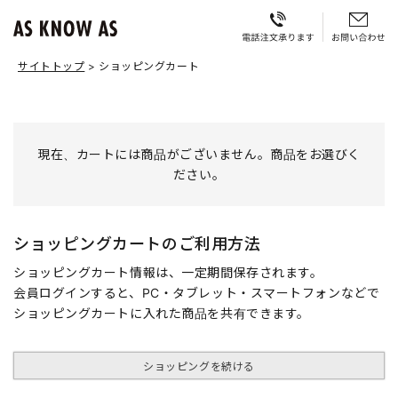
サイトトップ
ショッピングカート
現在、カートには商品がございません。商品をお選びく
ださい。
ショッピングカートのご利用方法
ショッピングカート情報は、一定期間保存されます。
会員ログインすると、PC・タブレット・スマートフォンなどで
ショッピングカートに入れた商品を共有できます。
ショッピングを続ける