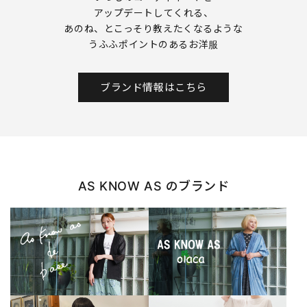
アップデートしてくれる、
あのね、とこっそり教えたくなるような
うふふポイントのあるお洋服
ブランド情報はこちら
AS KNOW AS のブランド