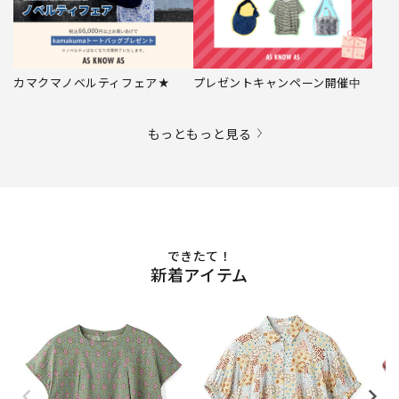
カマクマノベルティフェア★
プレゼントキャンペーン開催中
もっともっと見る
できたて！
新着アイテム