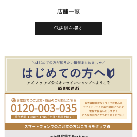
店舗一覧
店舗を探す