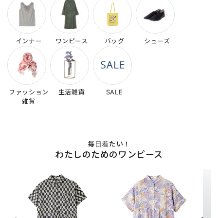
インナー
ワンピース
バッグ
シューズ
ファッション
生活雑貨
SALE
雑貨
毎日着たい！
わたしのためのワンピース