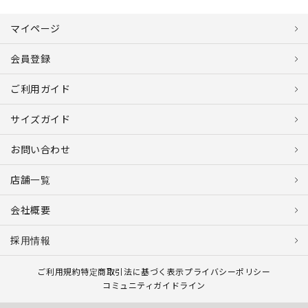
マイページ
会員登録
ご利用ガイド
サイズガイド
お問い合わせ
店舗一覧
会社概要
採用情報
ご利用規約
特定商取引法に基づく表示
プライバシーポリシー
コミュニティガイドライン