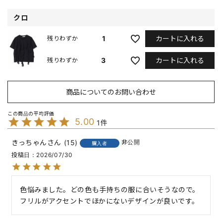
クロ
カートに入れる
1
残りわずか
カートに入れる
3
残りわずか
商品についてのお問い合わせ
5.00
1
きっちゃん
15
非公開
購入者
投稿日
2026/07/30
色悩みました。どの色も手持ちの服に合いそうなので。

フリルがアクセントでほかにないデザインが良いです。