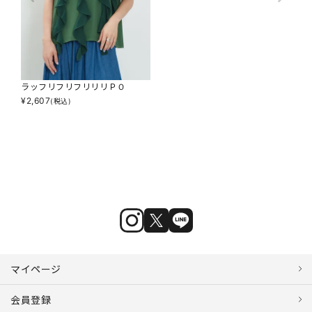
ラッフリフリフリリリＰＯ
¥
2,607
(税込)
マイページ
会員登録