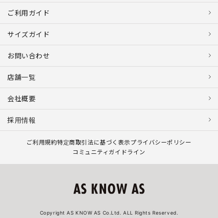
ご利用ガイド
サイズガイド
お問い合わせ
店舗一覧
会社概要
採用情報
ご利用規約
特定商取引法に基づく表示
プライバシーポリシー
コミュニティガイドライン
Copyright AS KNOW AS Co.Ltd. ALL Rights Reserved.