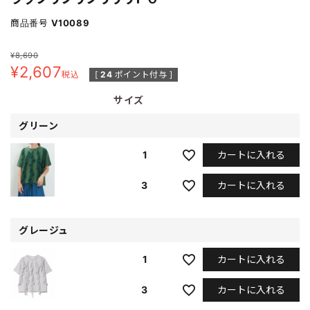
商品番号
V10089
¥
8,690
¥
2,607
税込
[
24
ポイント付与 ]
サイズ
グリーン
カートに入れる
1
カートに入れる
3
グレージュ
カートに入れる
1
カートに入れる
3