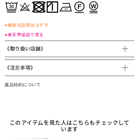
※絵表示説明はコチラ
※楽天市場店で見る
《取り扱い店舗》
《注意事項》
返品特約について
このアイテムを見た人はこちらもチェックして
います