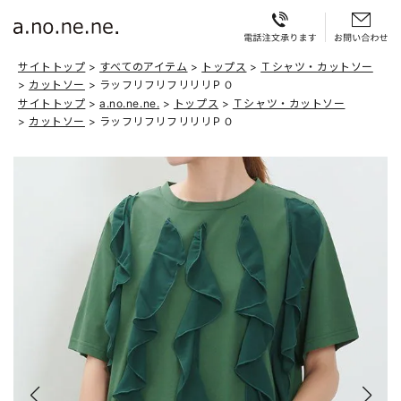
サイトトップ
すべてのアイテム
トップス
Ｔシャツ・カットソー
カットソー
ラッフリフリフリリリＰＯ
サイトトップ
a.no.ne.ne.
トップス
Ｔシャツ・カットソー
カットソー
ラッフリフリフリリリＰＯ