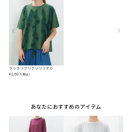
ラッフリフリフリリリＰＯ
¥
2,607
(税込)
あなたにおすすめのアイテム