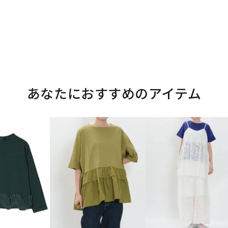
あなたにおすすめのアイテム