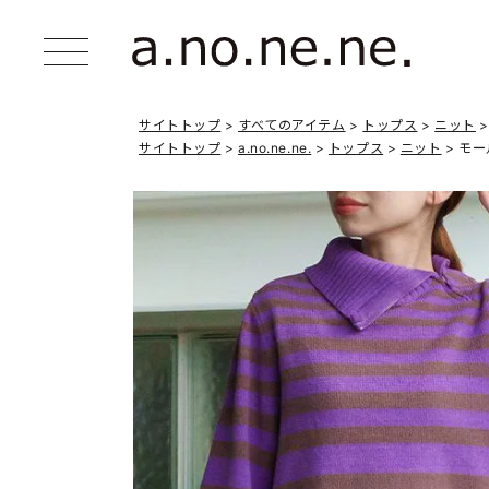
サイトトップ
すべてのアイテム
トップス
ニット
サイトトップ
a.no.ne.ne.
トップス
ニット
モー