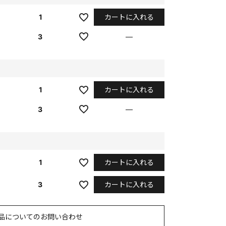
カートに入れる
1
3
—
カートに入れる
1
3
—
カートに入れる
1
カートに入れる
3
品についてのお問い合わせ