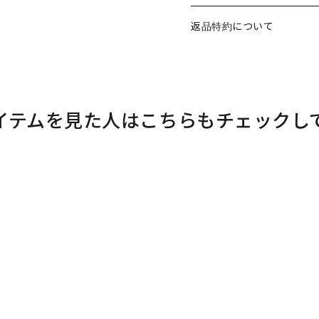
返品特約について
イテムを見た人はこちらもチェックし