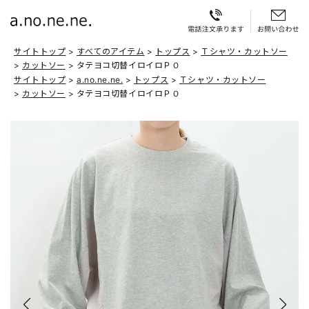
サイトトップ
すべてのアイテム
トップス
Ｔシャツ・カットソー
カットソー
タテヨコ切替イロイロＰＯ
サイトトップ
a.no.ne.ne.
トップス
Ｔシャツ・カットソー
カットソー
タテヨコ切替イロイロＰＯ