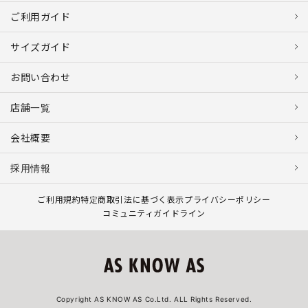
ご利用ガイド
サイズガイド
お問い合わせ
店舗一覧
会社概要
採用情報
ご利用規約
特定商取引法に基づく表示
プライバシーポリシー
コミュニティガイドライン
Copyright AS KNOW AS Co.Ltd. ALL Rights Reserved.