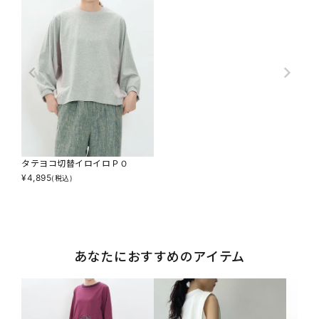
タテヨコ切替イロイロＰＯ
¥
4,895
(税込)
あなたにおすすめのアイテム