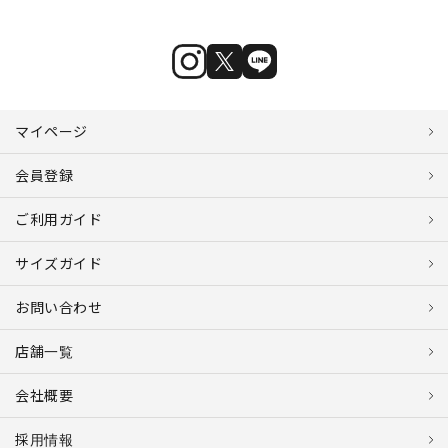
マイページ
会員登録
ご利用ガイド
サイズガイド
お問い合わせ
店舗一覧
会社概要
採用情報