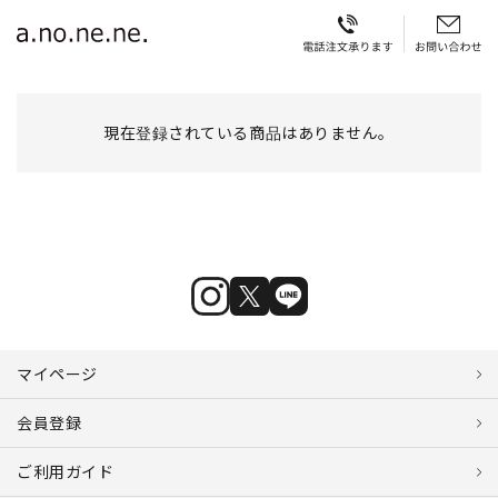
現在登録されている商品はありません。
マイページ
会員登録
ご利用ガイド