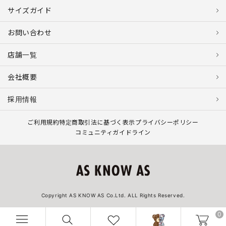
サイズガイド
お問い合わせ
店舗一覧
会社概要
採用情報
ご利用規約
特定商取引法に基づく表示
プライバシーポリシー
コミュニティガイドライン
Copyright AS KNOW AS Co.Ltd. ALL Rights Reserved.
0