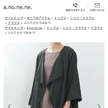
サイトトップ
すべてのアイテム
トップス
シャツ・ブラウス
ブラウス
ふらりひらりはおり
サイトトップ
a.no.ne.ne.
トップス
シャツ・ブラウス
ブラウス
ふらりひらりはおり