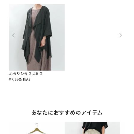
ふらりひらりはおり
¥
7,590
(税込)
あなたにおすすめのアイテム