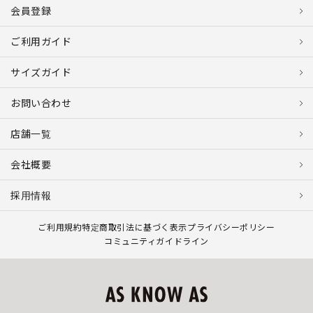
会員登録
ご利用ガイド
サイズガイド
お問い合わせ
店舗一覧
会社概要
採用情報
ご利用規約
特定商取引法に基づく表示
プライバシーポリシー
コミュニティガイドライン