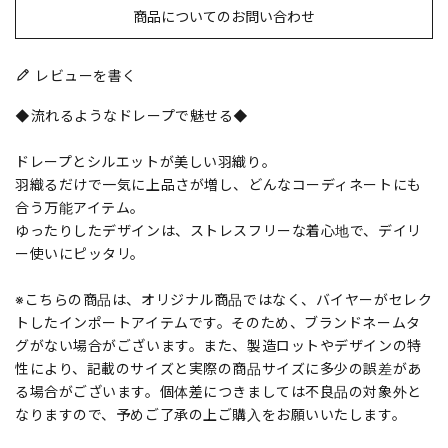
商品についてのお問い合わせ
レビューを書く
◆流れるようなドレープで魅せる◆
ドレープとシルエットが美しい羽織り。
羽織るだけで一気に上品さが増し、どんなコーディネートにも
合う万能アイテム。
ゆったりしたデザインは、ストレスフリーな着心地で、デイリ
ー使いにピッタリ。
※こちらの商品は、オリジナル商品ではなく、バイヤーがセレク
トしたインポートアイテムです。そのため、ブランドネームタ
グがない場合がございます。また、製造ロットやデザインの特
性により、記載のサイズと実際の商品サイズに多少の誤差があ
る場合がございます。個体差につきましては不良品の対象外と
なりますので、予めご了承の上ご購入をお願いいたします。