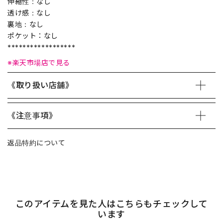
伸縮性：なし
透け感：なし
裏地：なし
ポケット：なし
******************
※楽天市場店で見る
《取り扱い店舗》
《注意事項》
返品特約について
このアイテムを見た人はこちらもチェックして
います