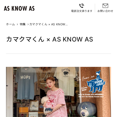
ホーム
特集
カマクマくん × AS KNOW
AS
カマクマくん × AS KNOW AS