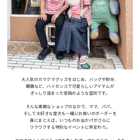
大人気のカマクマグッズをはじめ、バッグや財布、
眼鏡など、ハイセンスで可愛らしいアイテムが
ぎっしり詰まった宝箱のような空間です。
そんな素敵なショップのなかで、ママ、パパ、
そして大好きな愛犬も一緒にお揃いのボーダーを
身にまとえば、いつものお出かけがさらに
ワクワクする特別なイベントに早変わり。