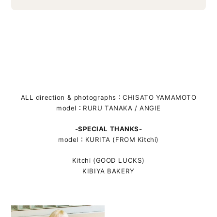
ALL direction & photographs：CHISATO YAMAMOTO
model：RURU TANAKA / ANGIE
-SPECIAL THANKS-
model：KURITA (FROM Kitchi)
Kitchi (GOOD LUCKS)
KIBIYA BAKERY