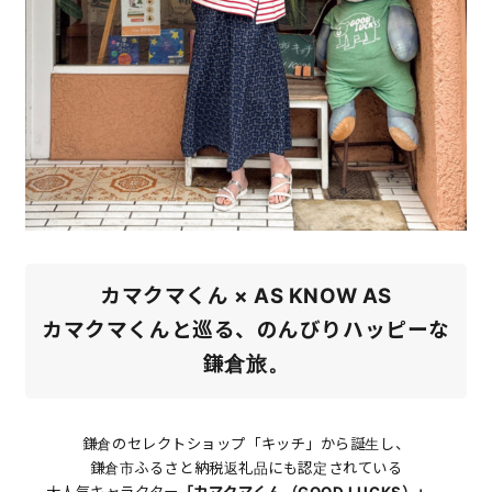
カマクマくん × AS KNOW AS
カマクマくんと巡る、のんびりハッピーな
鎌倉旅。
鎌倉のセレクトショップ「キッチ」から誕生し、
鎌倉市ふるさと納税返礼品にも認定されている