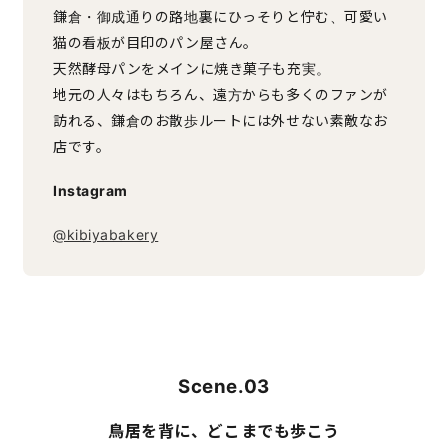
鎌倉・御成通りの路地裏にひっそりと佇む、可愛い
猫の看板が目印のパン屋さん。
天然酵母パンをメインに焼き菓子も充実。
地元の人々はもちろん、遠方からも多くのファンが
訪れる、鎌倉のお散歩ルートには外せない素敵なお
店です。
Instagram
@kibiyabakery
Scene.03
鳥居を背に、どこまでも歩こう