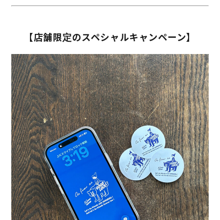
【店舗限定のスペシャルキャンペーン】