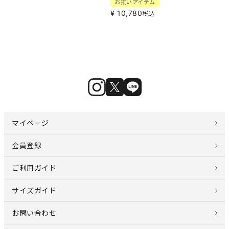
お揃いアイテム
¥
10,780
税込
マイページ
会員登録
ご利用ガイド
サイズガイド
お問い合わせ