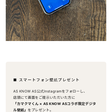
■ スマートフォン壁紙プレゼント
AS KNOW AS公式Instagramをフォローし、
店頭にて画面をご提示いただいた方に
「カマクマくん × AS KNOW ASコラボ限定デジタ
ル壁紙」
をプレゼント。