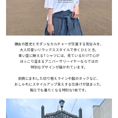
鎌倉の歴史とモダンなカルチャーが交差する街並みを、
大人可愛いリラックススタイルで歩くひととき。
青い空に映えるTシャツには、見ているだけで心が
ほっこり温まるアニバーサリーイヤーならではの
特別なデザインが描かれています。
前側にまわした切り替えラインや脇のタックなど、
おしゃれにスタイルアップ見えする仕掛けが詰まった、
毎日でも着たくなる特別な1枚です。