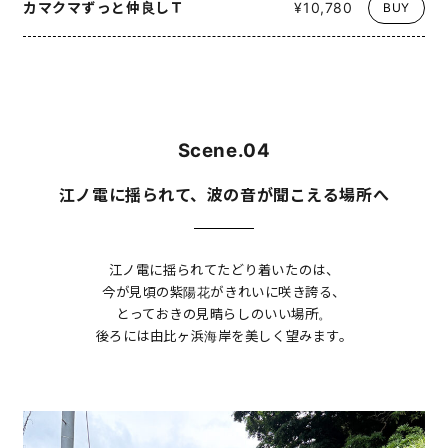
カマクマずっと仲良しＴ
¥10,780
BUY
Scene.04
江ノ電に揺られて、波の音が聞こえる場所へ
江ノ電に揺られてたどり着いたのは、
今が見頃の紫陽花がきれいに咲き誇る、
とっておきの見晴らしのいい場所。
後ろには由比ヶ浜海岸を美しく望みます。