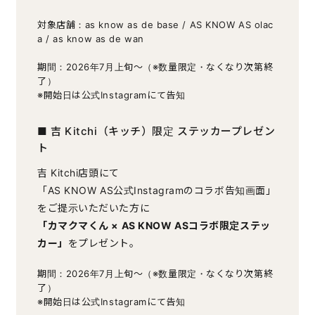
対象店舗：as know as de base / AS KNOW AS olac
a / as know as de wan
期間：2026年7月上旬〜（※数量限定・なくなり次第終
了）
※開始日は公式Instagramにて告知
■ 吉 Kitchi（キッチ）限定 ステッカープレゼン
ト
吉 Kitchi店頭にて
「AS KNOW AS公式Instagramのコラボ告知画面」
をご提示いただいた方に
「カマクマくん × AS KNOW ASコラボ限定ステッ
カー」
をプレゼント。
期間：2026年7月上旬〜（※数量限定・なくなり次第終
了）
※開始日は公式Instagramにて告知