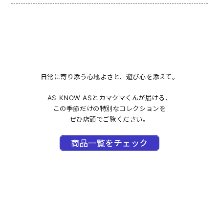
日常に寄り添う心地よさと、遊び心を添えて。
AS KNOW ASとカマクマくんが届ける、
この季節だけの特別なコレクションを
ぜひ店頭でご覧ください。
商品一覧をチェック