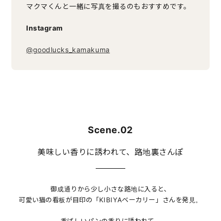
マクマくんと一緒に写真を撮るのもおすすめです。
Instagram
@goodlucks_kamakuma
Scene.02
美味しい香りに誘われて、路地裏さんぽ
御成通りから少し小さな路地に入ると、
可愛い猫の看板が目印の「KIBIYAベーカリー」さんを発見。