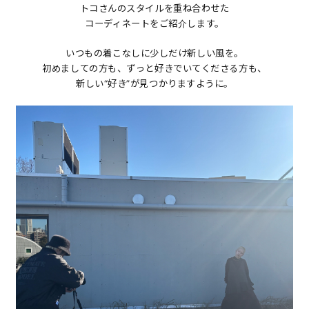
トコさんのスタイルを重ね合わせた
コーディネートをご紹介します。
いつもの着こなしに少しだけ新しい風を。
初めましての方も、ずっと好きでいてくださる方も、
新しい“好き”が見つかりますように。