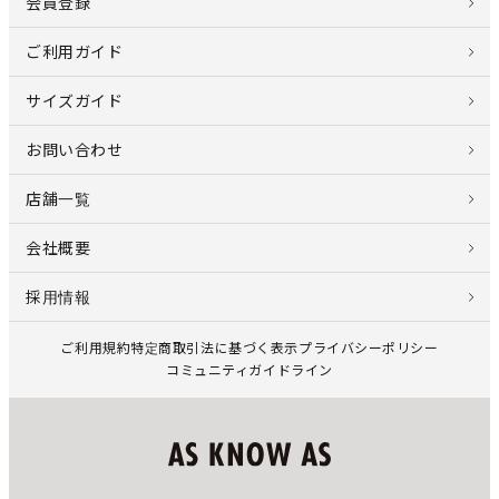
会員登録
ご利用ガイド
サイズガイド
お問い合わせ
店舗一覧
会社概要
採用情報
ご利用規約
特定商取引法に基づく表示
プライバシーポリシー
コミュニティガイドライン