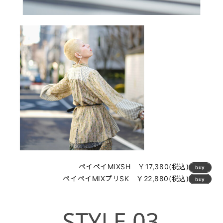
ペイペイMIXSH ￥17,380(税込)
buy
ペイペイMIXプリSK ￥22,880(税込)
buy