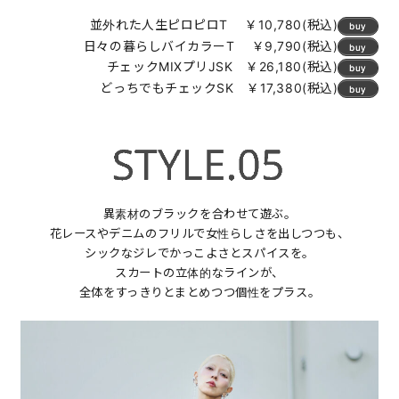
並外れた人生ピロピロT ￥10,780(税込)
buy
日々の暮らしバイカラーT ￥9,790(税込)
buy
チェックMIXプリJSK ￥26,180(税込)
buy
どっちでもチェックSK ￥17,380(税込)
buy
異素材のブラックを合わせて遊ぶ。
花レースやデニムのフリルで女性らしさを出しつつも、
シックなジレでかっこよさとスパイスを。
スカートの立体的なラインが、
全体をすっきりとまとめつつ個性をプラス。