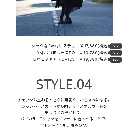
シックな2wayビスチェ ￥17,380(税込)
buy
立体ボコ花レースPO ￥10,780(税込)
buy
モヤモヤギャザOP125 ￥19,580(税込)
buy
チェックは重ねるとさらに可愛く、おしゃれになる。
ジャンパースカートから同シリーズのスカートを
チラりとのぞかせて。
バイカラーTシャツをインナーに合わせることで、
全体を程よく引き締めつつ、