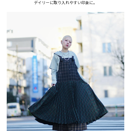
デイリーに取り入れやすい印象に。