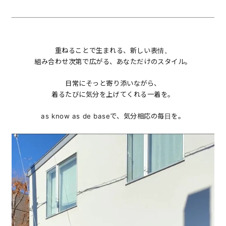
重ねることで生まれる、新しい表情。
組み合わせ次第で広がる、あなただけのスタイル。
日常にそっと寄り添いながら、
着るたびに気分を上げてくれる一着を。
as know as de baseで、気分相応の毎日を。