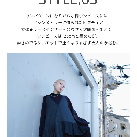
ワンパターンになりがちな柄ワンピースには、
アシンメトリーに作られたビスチェと
立体花レースインナーを合わせて雰囲気を変えて。
ワンピースは125cmと長めだが、
動きのでるシルエットで重くなりすぎず大人の余裕を。