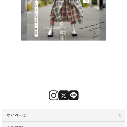
マイページ