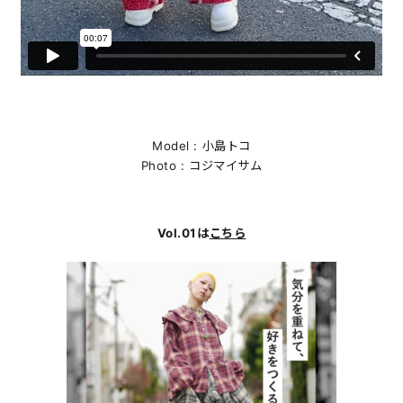
Model : 小島トコ
Photo : コジマイサム
Vol.01は
こちら