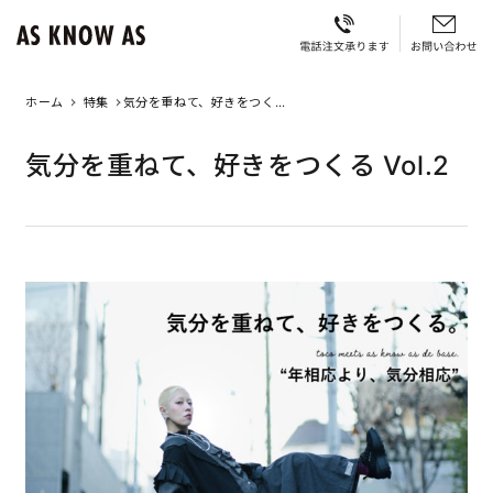
ホーム
特集
気分を重ねて、好きをつく
る Vol.2
気分を重ねて、好きをつくる Vol.2