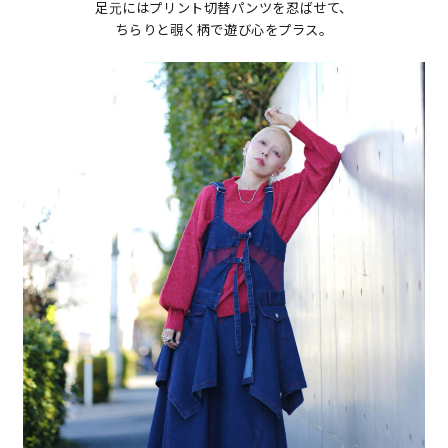
足元にはプリント切替パンツを忍ばせて、
ちらりと覗く柄で遊び心をプラス。