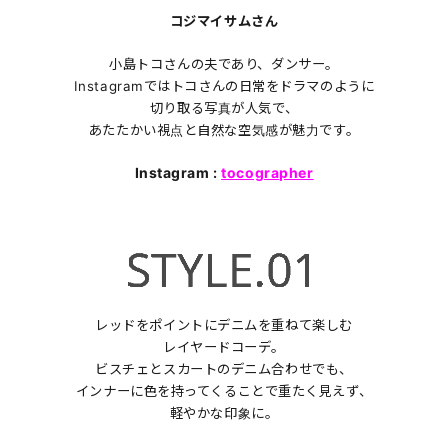
コジマイサムさん
小島トコさんの夫であり、ダンサー。
Instagramではトコさんの日常をドラマのように
切り取る写真が人気で、
あたたかい視点と自然な空気感が魅力です。
Instagram :
tocographer
レッドをポイントにデニムを重ねて楽しむ
レイヤードコーデ。
ビスチェとスカートのデニム合わせでも、
インナーに色を持ってくることで重たく見えず、
軽やかな印象に。