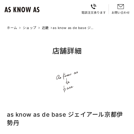
ホーム
ショップ
近畿
as know as de base ジェ
イアール京都伊勢丹
店舗詳細
as know as de base ジェイアール京都伊
勢丹