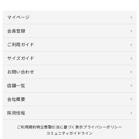
マイページ
会員登録
ご利用ガイド
サイズガイド
お問い合わせ
店舗一覧
会社概要
採用情報
ご利用規約
特定商取引法に基づく表示
プライバシーポリシー
コミュニティガイドライン