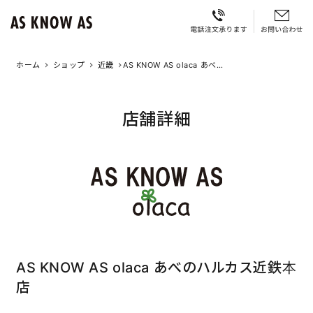
ホーム
ショップ
近畿
AS KNOW AS olaca あべの
ハルカス近鉄本店
店舗詳細
AS KNOW AS olaca あべのハルカス近鉄本
店