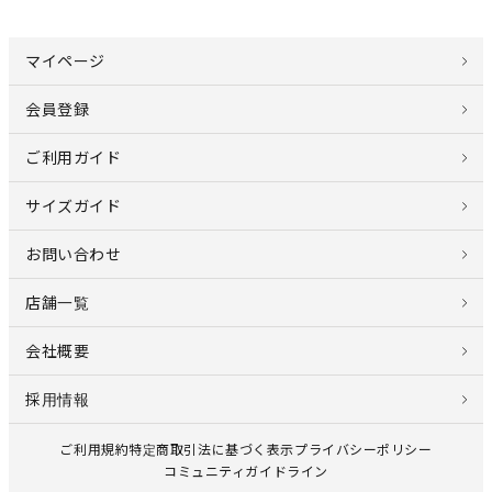
マイページ
会員登録
ご利用ガイド
サイズガイド
お問い合わせ
店舗一覧
会社概要
採用情報
ご利用規約
特定商取引法に基づく表示
プライバシーポリシー
コミュニティガイドライン