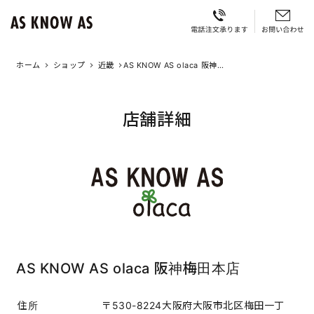
ホーム
ショップ
近畿
AS KNOW AS olaca 阪神梅
田本店
店舗詳細
AS KNOW AS olaca 阪神梅田本店
住所
〒530-8224大阪府大阪市北区梅田一丁