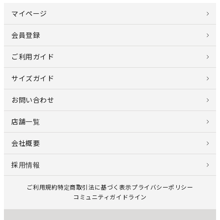
マイページ
会員登録
ご利用ガイド
サイズガイド
お問い合わせ
店舗一覧
会社概要
採用情報
ご利用規約
特定商取引法に基づく表示
プライバシーポリシー
コミュニティガイドライン