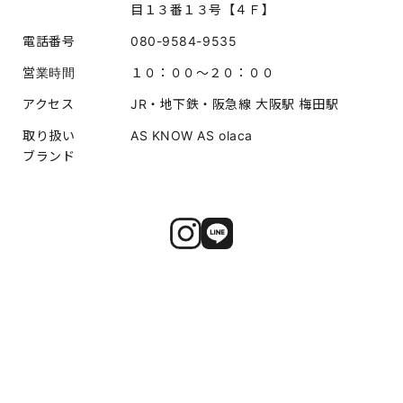
目１３番１３号【４Ｆ】
電話番号
080-9584-9535
営業時間
１０：００～２０：００
アクセス
JR・地下鉄・阪急線 大阪駅 梅田駅
取り扱い
AS KNOW AS olaca
ブランド