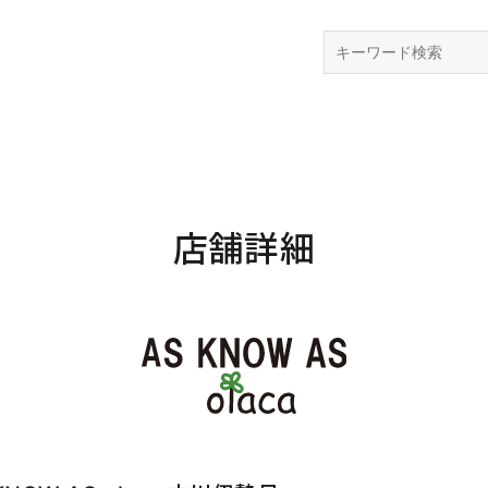
検索
店舗詳細