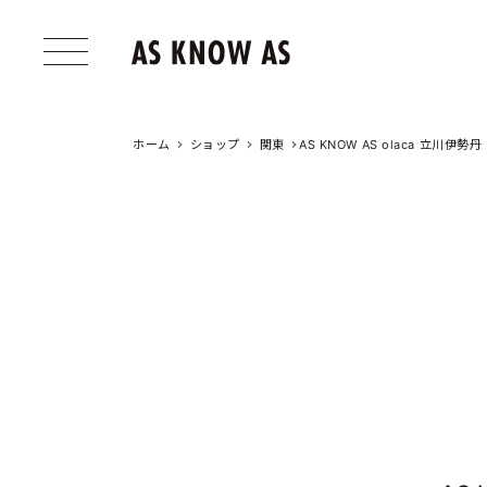
ホーム
ショップ
関東
AS KNOW AS olaca 立川伊勢丹