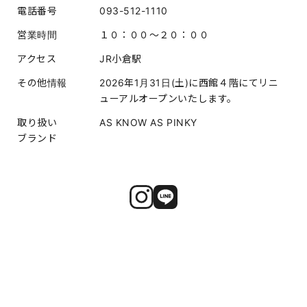
電話番号
093-512-1110
営業時間
１０：００～２０：００
アクセス
JR小倉駅
その他情報
2026年1月31日(土)に西館４階にてリニ
ューアルオープンいたします。
取り扱い
AS KNOW AS PINKY
ブランド