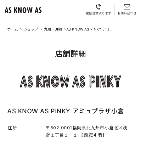
ホーム
ショップ
九州・沖縄
AS KNOW AS PINKY アミ
ュプラザ小倉
店舗詳細
AS KNOW AS PINKY アミュプラザ小倉
住所
〒802-0001福岡県北九州市小倉北区浅
野１丁目１－１ 【西館４階】