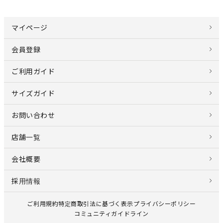
マイページ
会員登録
ご利用ガイド
サイズガイド
お問い合わせ
店舗一覧
会社概要
採用情報
ご利用規約
特定商取引法に基づく表示
プライバシーポリシー
コミュニティガイドライン