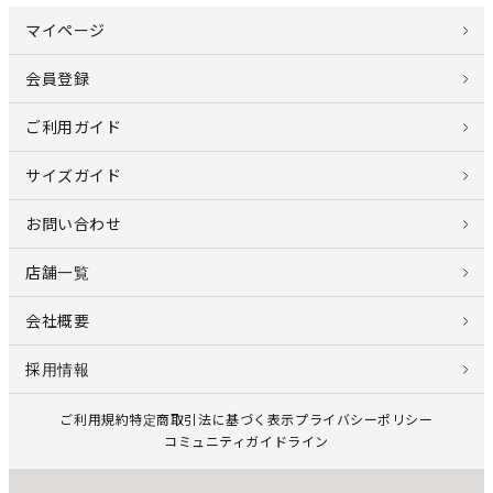
マイページ
会員登録
ご利用ガイド
サイズガイド
お問い合わせ
店舗一覧
会社概要
採用情報
ご利用規約
特定商取引法に基づく表示
プライバシーポリシー
コミュニティガイドライン