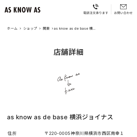
ホーム
ショップ
関東
as know as de base 横浜
ジョイナス
店舗詳細
as know as de base 横浜ジョイナス
住所
〒220-0005神奈川県横浜市西区南幸１