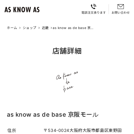
ホーム
ショップ
近畿
as know as de base 京阪
モール
店舗詳細
as know as de base 京阪モール
住所
〒534-0024大阪府大阪市都島区東野田