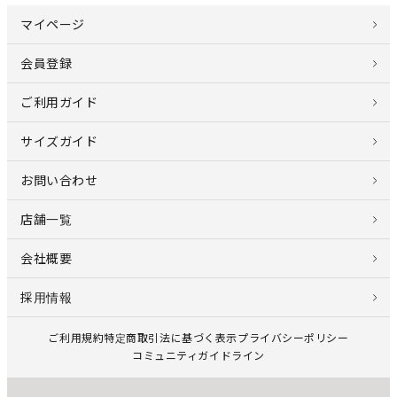
マイページ
会員登録
ご利用ガイド
サイズガイド
お問い合わせ
店舗一覧
会社概要
採用情報
ご利用規約
特定商取引法に基づく表示
プライバシーポリシー
コミュニティガイドライン