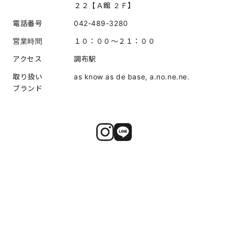
２２【Ａ館 ２Ｆ】
電話番号
042-489-3280
営業時間
１０：００～２１：００
アクセス
調布駅
取り扱い
as know as de base, a.no.ne.ne.
ブランド