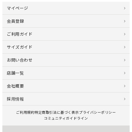
マイページ
会員登録
ご利用ガイド
サイズガイド
お問い合わせ
店舗一覧
会社概要
採用情報
ご利用規約
特定商取引法に基づく表示
プライバシーポリシー
コミュニティガイドライン