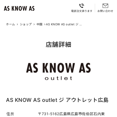
ホーム
ショップ
中国
AS KNOW AS outlet ジ ア
ウトレット広島
店舗詳細
AS KNOW AS outlet ジ アウトレット広島
住所
〒731-5162広島県広島市佐伯区石内東