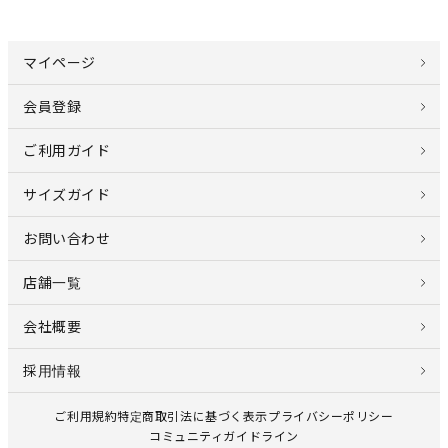
マイページ
会員登録
ご利用ガイド
サイズガイド
お問い合わせ
店舗一覧
会社概要
採用情報
ご利用規約
特定商取引法に基づく表示
プライバシーポリシー
コミュニティガイドライン