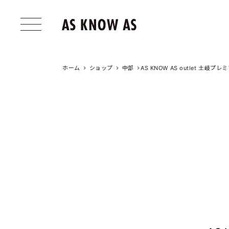
ホーム
ショップ
中部
AS KNOW AS outlet 土岐