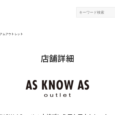
検索
プレミアムアウトレット
店舗詳細