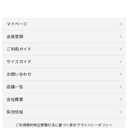
マイページ
会員登録
ご利用ガイド
サイズガイド
お問い合わせ
店舗一覧
会社概要
採用情報
ご利用規約
特定商取引法に基づく表示
プライバシーポリシー