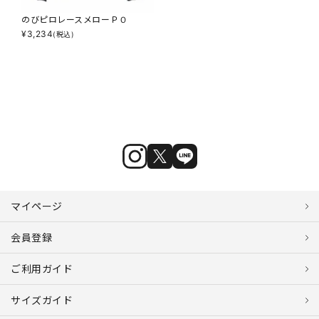
のびピロレースメローＰＯ
¥
3,234
(税込)
マイページ
会員登録
ご利用ガイド
サイズガイド