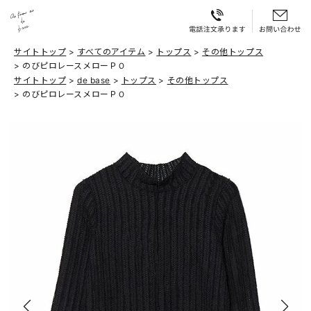
サイトトップ
すべてのアイテム
トップス
その他トップス
のびピロレースメローＰＯ
サイトトップ
de base
トップス
その他トップス
のびピロレースメローＰＯ