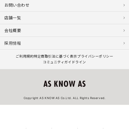
お問い合わせ
店舗一覧
会社概要
採用情報
ご利用規約
特定商取引法に基づく表示
プライバシーポリシー
コミュニティガイドライン
Copyright AS KNOW AS Co.Ltd. ALL Rights Reserved.