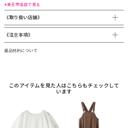
※楽天市場店で見る
《取り扱い店舗》
《注意事項》
返品特約について
このアイテムを見た人はこちらもチェックして
います