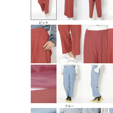
ピンク
ブルー