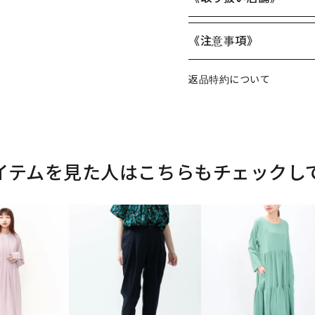
《注意事項》
返品特約について
イテムを見た人はこちらもチェックし