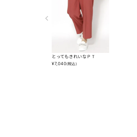
とってもきれいなＰＴ
¥
7,040
(税込)