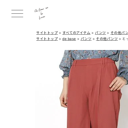
サイトトップ
すべてのアイテム
パンツ
その他パ
サイトトップ
de base
パンツ
その他パンツ
と