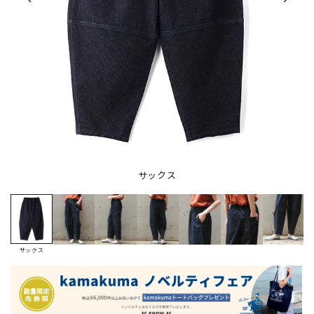
サックス
サックス