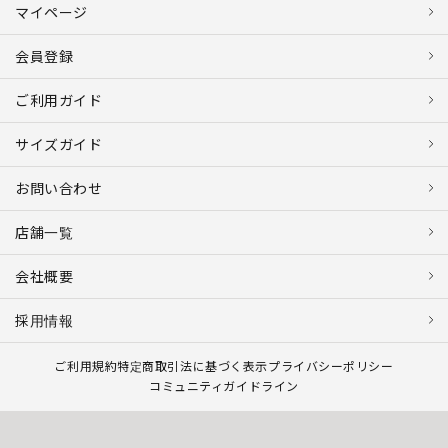
マイページ
会員登録
ご利用ガイド
サイズガイド
お問い合わせ
店舗一覧
会社概要
採用情報
ご利用規約
特定商取引法に基づく表示
プライバシーポリシー
コミュニティガイドライン