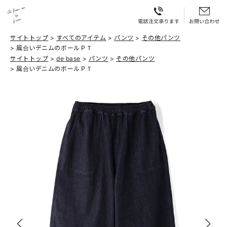
サイトトップ
すべてのアイテム
パンツ
その他パンツ
風合いデニムのボールＰＴ
サイトトップ
de base
パンツ
その他パンツ
風合いデニムのボールＰＴ