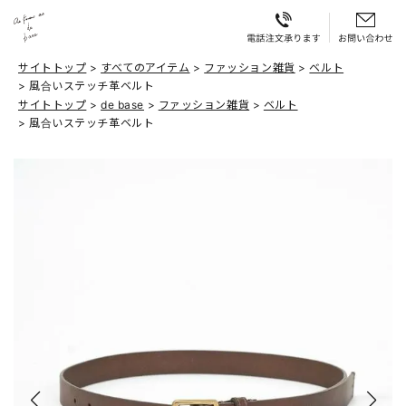
サイトトップ
すべてのアイテム
ファッション雑貨
ベルト
風合いステッチ革ベルト
サイトトップ
de base
ファッション雑貨
ベルト
風合いステッチ革ベルト