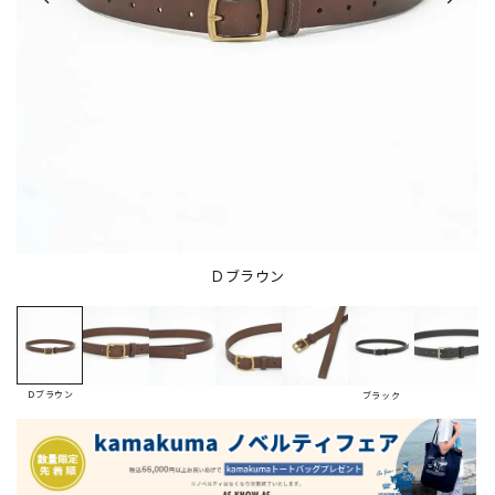
Ｄブラウン
Ｄブラウン
ブラック