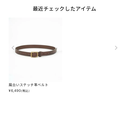
最近チェックしたアイテム
風合いステッチ革ベルト
¥
6,490
(税込)