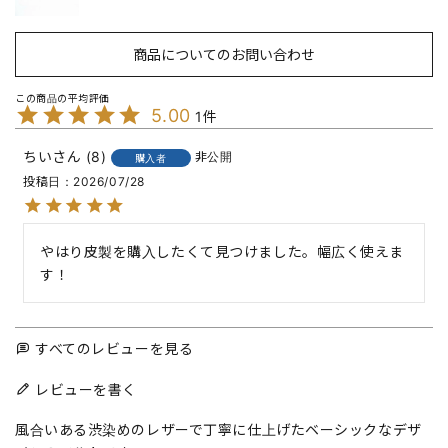
商品についてのお問い合わせ
5.00
1
ちい
8
非公開
購入者
投稿日
2026/07/28
やはり皮製を購入したくて見つけました。幅広く使えま
す！
すべてのレビューを見る
レビューを書く
風合いある渋染めのレザーで丁寧に仕上げたベーシックなデザ