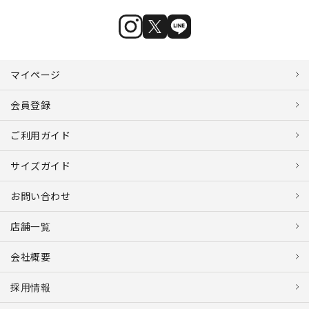
マイページ
会員登録
ご利用ガイド
サイズガイド
お問い合わせ
店舗一覧
会社概要
採用情報