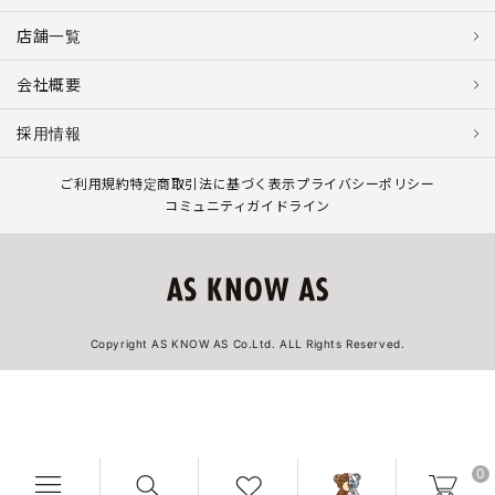
店舗一覧
会社概要
採用情報
ご利用規約
特定商取引法に基づく表示
プライバシーポリシー
コミュニティガイドライン
Copyright AS KNOW AS Co.Ltd. ALL Rights Reserved.
0