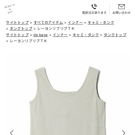
サイトトップ
すべてのアイテム
インナー
キャミ・タンク
タンクトップ
レーヨンリブリブＴＫ
サイトトップ
de base
インナー
キャミ・タンク
タンクトップ
レーヨンリブリブＴＫ