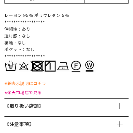
レーヨン 95％ ポリウレタン 5％
******************
伸縮性：あり
透け感：なし
裏地：なし
ポケット：なし
******************
※絵表示説明はコチラ
※楽天市場店で見る
《取り扱い店舗》
《注意事項》