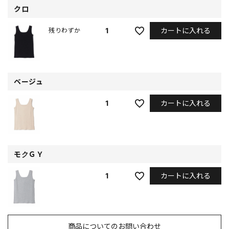
クロ
カートに入れる
1
残りわずか
ベージュ
カートに入れる
1
モクＧＹ
カートに入れる
1
商品についてのお問い合わせ