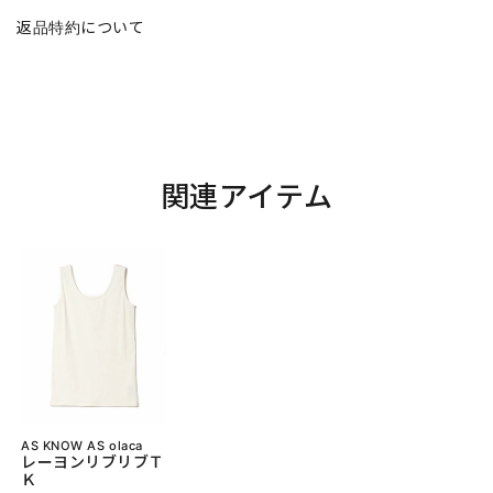
返品特約について
関連アイテム
AS KNOW AS olaca
レーヨンリブリブＴ
Ｋ