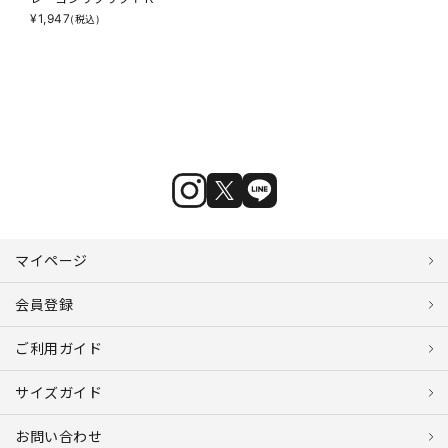
¥
1,947
(税込)
マイページ
会員登録
ご利用ガイド
サイズガイド
お問い合わせ