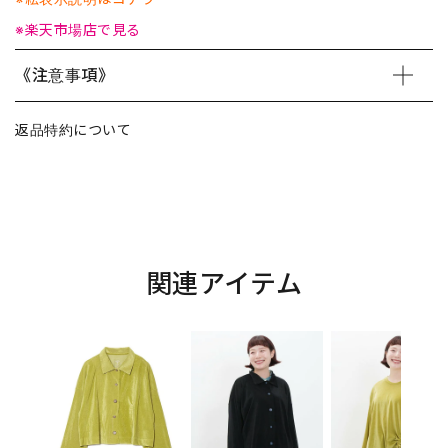
※楽天市場店で見る
《注意事項》
返品特約について
関連アイテム