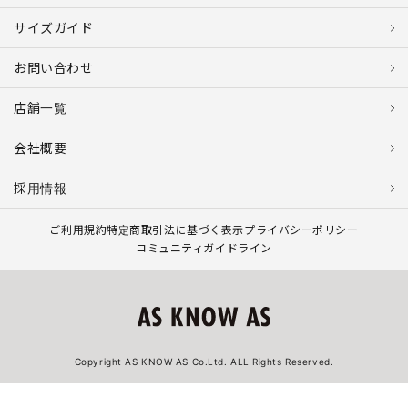
サイズガイド
お問い合わせ
店舗一覧
会社概要
採用情報
ご利用規約
特定商取引法に基づく表示
プライバシーポリシー
コミュニティガイドライン
Copyright AS KNOW AS Co.Ltd. ALL Rights Reserved.