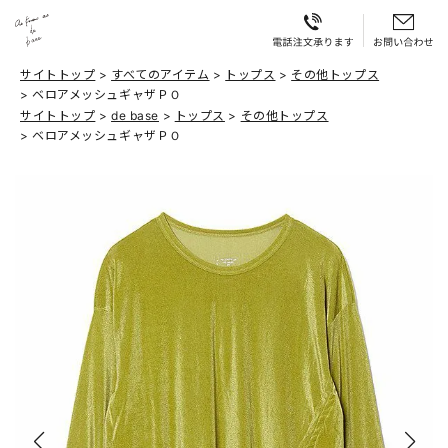
サイトトップ
すべてのアイテム
トップス
その他トップス
ベロアメッシュギャザＰＯ
サイトトップ
de base
トップス
その他トップス
ベロアメッシュギャザＰＯ