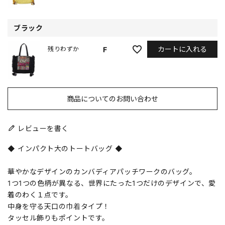
ブラック
カートに入れる
F
残りわずか
商品についてのお問い合わせ
レビューを書く
◆ インパクト大のトートバッグ ◆
華やかなデザインのカンバディアパッチワークのバッグ。
1つ1つの色柄が異なる、世界にたった1つだけのデザインで、愛
着のわく１点です。
中身を守る天口の巾着タイプ！
タッセル飾りもポイントです。