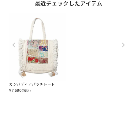
最近チェックしたアイテム
カンバディアパッチトート
¥
7,590
(税込)