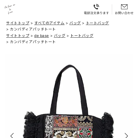
サイトトップ
すべてのアイテム
バッグ
トートバッグ
カンバディアパッチトート
サイトトップ
de base
バッグ
トートバッグ
カンバディアパッチトート