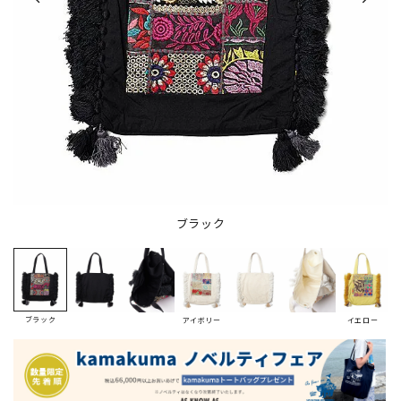
ブラック
ブラック
アイボリー
イエロー