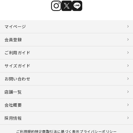
マイページ
会員登録
ご利用ガイド
サイズガイド
お問い合わせ
店舗一覧
会社概要
採用情報
ご利用規約
特定商取引法に基づく表示
プライバシーポリシー