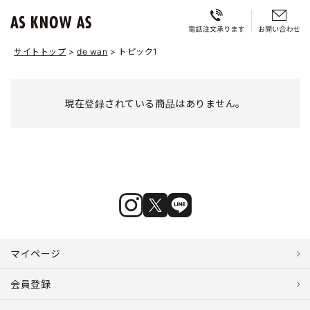
サイトトップ
de wan
トピック1
現在登録されている商品はありません。
マイページ
会員登録