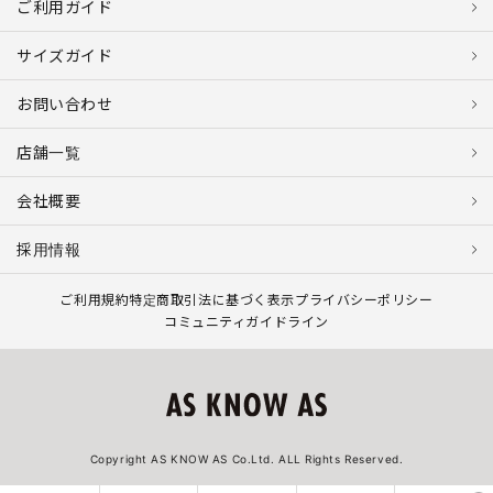
ご利用ガイド
サイズガイド
お問い合わせ
店舗一覧
会社概要
採用情報
ご利用規約
特定商取引法に基づく表示
プライバシーポリシー
コミュニティガイドライン
Copyright AS KNOW AS Co.Ltd. ALL Rights Reserved.