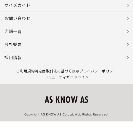
サイズガイド
お問い合わせ
店舗一覧
会社概要
採用情報
ご利用規約
特定商取引法に基づく表示
プライバシーポリシー
コミュニティガイドライン
Copyright AS KNOW AS Co.Ltd. ALL Rights Reserved.