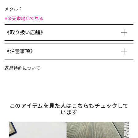
メタル：
※楽天市場店で見る
《取り扱い店舗》
《注意事項》
返品特約について
このアイテムを見た人はこちらもチェックして
います