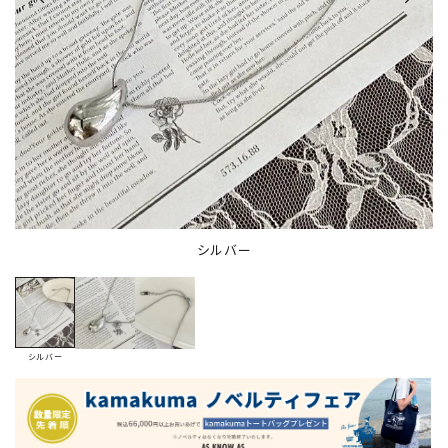
シルバー
シルバー