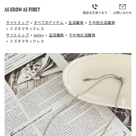
サイトトップ
すべてのアイテム
生活雑貨
その他生活雑貨
ミズタマネックレス
サイトトップ
pinky
生活雑貨
その他生活雑貨
ミズタマネックレス