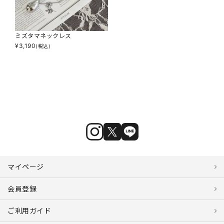
ミズタマネックレス
¥
3,190
(税込)
マイページ
会員登録
ご利用ガイド