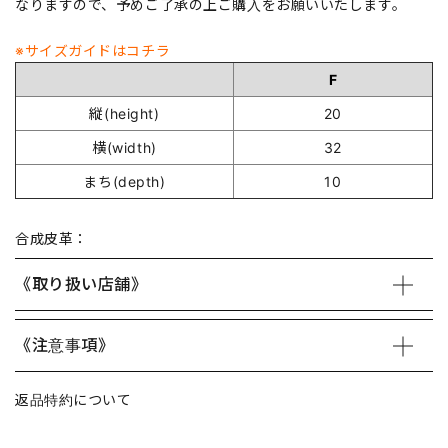
なりますので、予めご了承の上ご購入をお願いいたします。
※サイズガイドはコチラ
F
縦(height)
20
横(width)
32
まち(depth)
10
合成皮革：
《取り扱い店舗》
《注意事項》
返品特約について