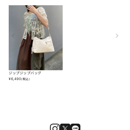
ジップジップバッグ
¥
6,490
(税込)