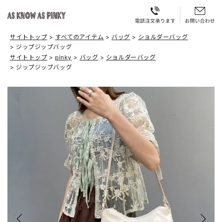
サイトトップ
すべてのアイテム
バッグ
ショルダーバッグ
ジップジップバッグ
サイトトップ
pinky
バッグ
ショルダーバッグ
ジップジップバッグ