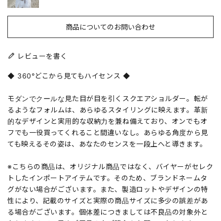
商品についてのお問い合わせ
レビューを書く
◆ 360°どこから見てもハイセンス ◆
モダンでクールな見た目が目を引くスクエアショルダー。転が
るようなフォルムは、あらゆるスタイリングに映えます。革新
的なデザインと実用的な収納力を兼ね備えており、オンでもオ
フでも一役買ってくれること間違いなし。あらゆる角度から見
ても映えるその姿は、あなたのセンスを一段上へと導きます。
※こちらの商品は、オリジナル商品ではなく、バイヤーがセレク
トしたインポートアイテムです。そのため、ブランドネームタ
グがない場合がございます。また、製造ロットやデザインの特
性により、記載のサイズと実際の商品サイズに多少の誤差があ
る場合がございます。個体差につきましては不良品の対象外と