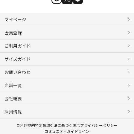
マイページ
会員登録
ご利用ガイド
サイズガイド
お問い合わせ
店舗一覧
会社概要
採用情報
ご利用規約
特定商取引法に基づく表示
プライバシーポリシー
コミュニティガイドライン