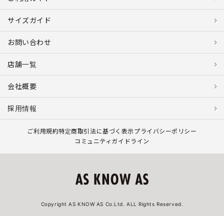
サイズガイド
お問い合わせ
店舗一覧
会社概要
採用情報
ご利用規約
特定商取引法に基づく表示
プライバシーポリシー
コミュニティガイドライン
Copyright AS KNOW AS Co.Ltd. ALL Rights Reserved.