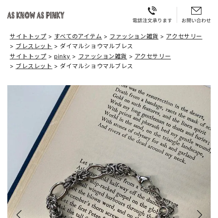
サイトトップ
すべてのアイテム
ファッション雑貨
アクセサリー
ブレスレット
ダイマルショウマルブレス
サイトトップ
pinky
ファッション雑貨
アクセサリー
ブレスレット
ダイマルショウマルブレス