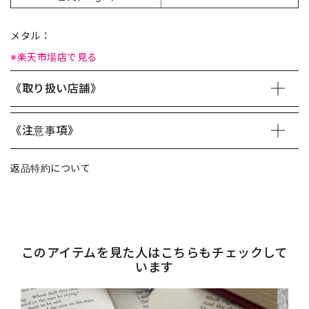
メタル：
※楽天市場店で見る
《取り扱い店舗》
《注意事項》
返品特約について
このアイテムを見た人はこちらもチェックして
います