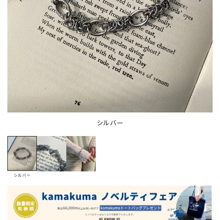
シルバー
シルバー