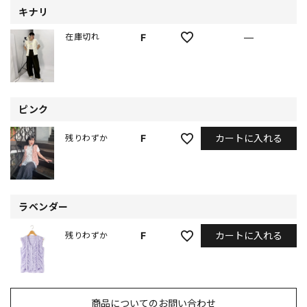
キナリ
F
—
在庫切れ
ピンク
カートに入れる
F
残りわずか
ラベンダー
カートに入れる
F
残りわずか
商品についてのお問い合わせ