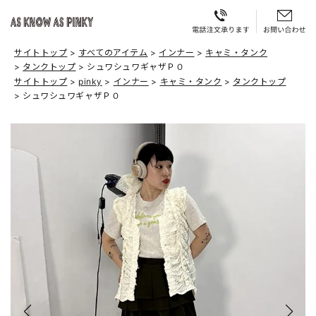
サイトトップ
すべてのアイテム
インナー
キャミ・タンク
タンクトップ
シュワシュワギャザＰＯ
サイトトップ
pinky
インナー
キャミ・タンク
タンクトップ
シュワシュワギャザＰＯ