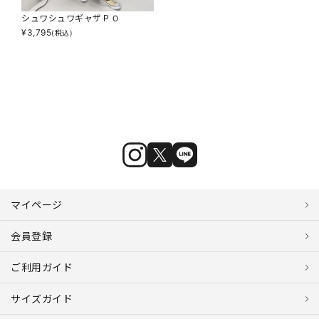
シュワシュワギャザＰＯ
¥
3,795
(税込)
マイページ
会員登録
ご利用ガイド
サイズガイド