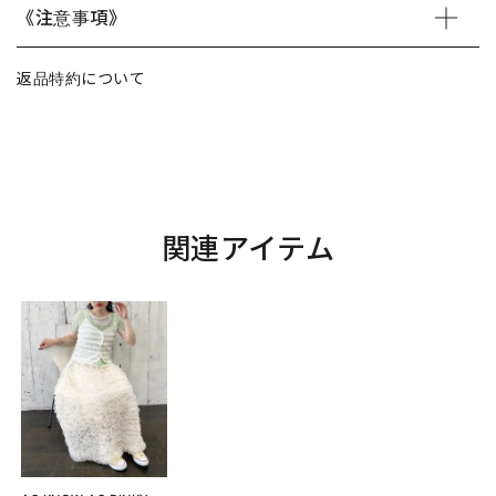
《注意事項》
返品特約について
関連アイテム