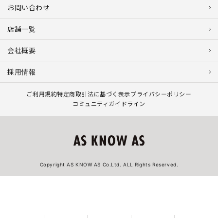
お問い合わせ
店舗一覧
会社概要
採用情報
ご利用規約
特定商取引法に基づく表示
プライバシーポリシー
コミュニティガイドライン
Copyright AS KNOW AS Co.Ltd. ALL Rights Reserved.