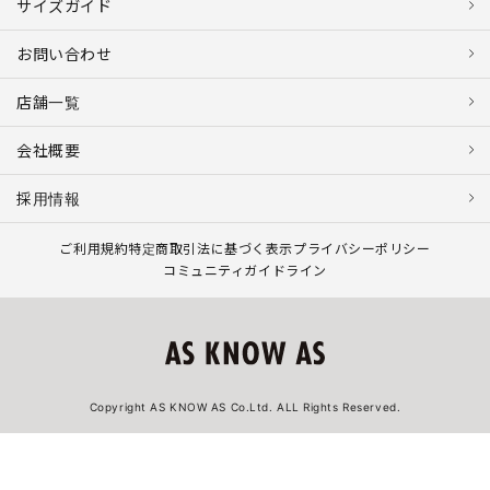
サイズガイド
お問い合わせ
店舗一覧
会社概要
採用情報
ご利用規約
特定商取引法に基づく表示
プライバシーポリシー
コミュニティガイドライン
Copyright AS KNOW AS Co.Ltd. ALL Rights Reserved.