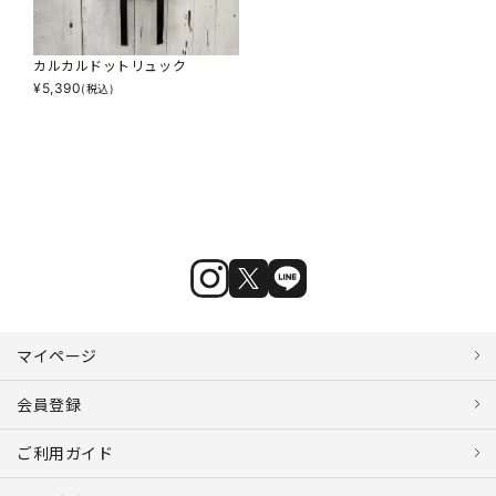
カルカルドットリュック
¥
5,390
(税込)
マイページ
会員登録
ご利用ガイド