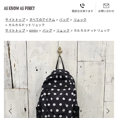
サイトトップ
すべてのアイテム
バッグ
リュック
カルカルドットリュック
サイトトップ
pinky
バッグ
リュック
カルカルドットリュック