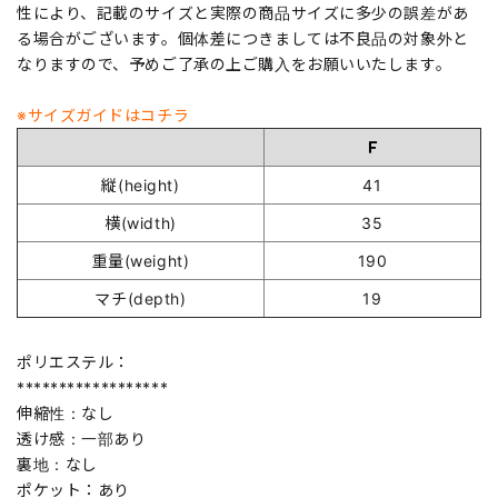
性により、記載のサイズと実際の商品サイズに多少の誤差があ
る場合がございます。個体差につきましては不良品の対象外と
なりますので、予めご了承の上ご購入をお願いいたします。
※サイズガイドはコチラ
Ｆ
縦(height)
41
横(width)
35
重量(weight)
190
マチ(depth)
19
ポリエステル：
******************
伸縮性：なし
透け感：一部あり
裏地：なし
ポケット：あり