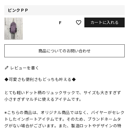
ピンクＰＰ
カートに入れる
F
商品についてのお問い合わせ
レビューを書く
◆可愛さも便利さもどっちも叶える◆
とても軽いドット柄のリュックサックで、サイズも大きすぎず
小さすぎずマルチに使えるアイテムです。
※こちらの商品は、オリジナル商品ではなく、バイヤーがセレク
トしたインポートアイテムです。そのため、ブランドネームタ
グがない場合がございます。また、製造ロットやデザインの特