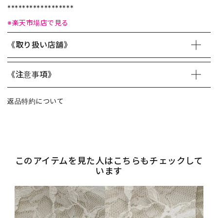
******************
※楽天市場店で見る
《取り扱い店舗》
《注意事項》
返品特約について
このアイテムを見た人はこちらもチェックして
います