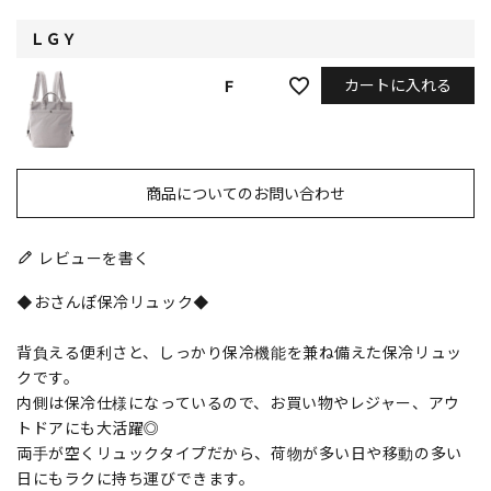
ＬＧＹ
カートに入れる
F
商品についてのお問い合わせ
レビューを書く
◆おさんぽ保冷リュック◆
背負える便利さと、しっかり保冷機能を兼ね備えた保冷リュッ
クです。
内側は保冷仕様になっているので、お買い物やレジャー、アウ
トドアにも大活躍◎
両手が空くリュックタイプだから、荷物が多い日や移動の多い
日にもラクに持ち運びできます。