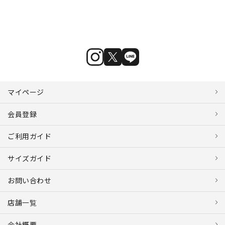
マイページ
会員登録
ご利用ガイド
サイズガイド
お問い合わせ
店舗一覧
会社概要