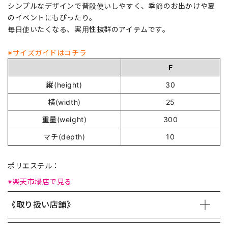
シンプルなデザインで普段使いしやすく、季節のお出かけや夏
のイベントにもぴったり。
毎日使いたくなる、実用性抜群のアイテムです。
※サイズガイドはコチラ
F
縦(height)
30
横(width)
25
重量(weight)
300
マチ(depth)
10
ポリエステル：
※楽天市場店で見る
《取り扱い店舗》