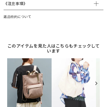
《注意事項》
返品特約について
このアイテムを見た人はこちらもチェックして
います