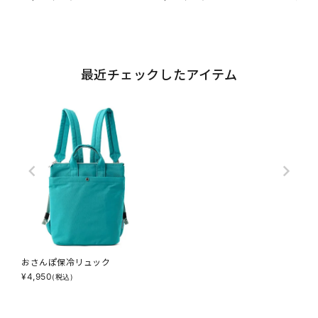
最近チェックしたアイテム
おさんぽ保冷リュック
¥
4,950
(税込)