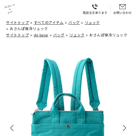
サイトトップ
すべてのアイテム
バッグ
リュック
おさんぽ保冷リュック
サイトトップ
de base
バッグ
リュック
おさんぽ保冷リュック