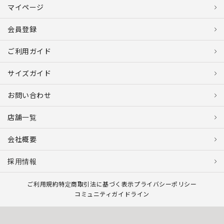
マイページ
会員登録
ご利用ガイド
サイズガイド
お問い合わせ
店舗一覧
会社概要
採用情報
ご利用規約
特定商取引法に基づく表示
プライバシーポリシー
コミュニティガイドライン