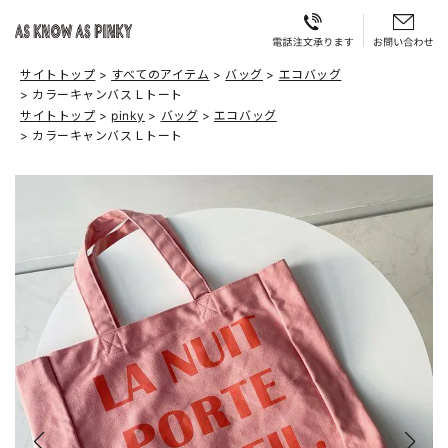
サイトトップ
すべてのアイテム
バッグ
エコバッグ
カラーキャンバスＬトート
サイトトップ
pinky
バッグ
エコバッグ
カラーキャンバスＬトート