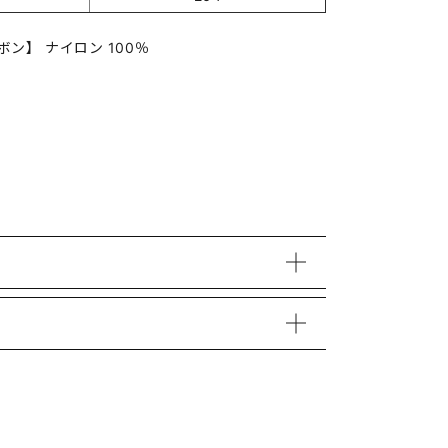
ボン】 ナイロン 100％