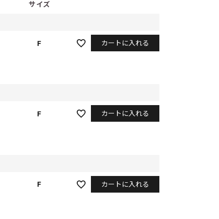
サイズ
カートに入れる
F
カートに入れる
F
カートに入れる
F