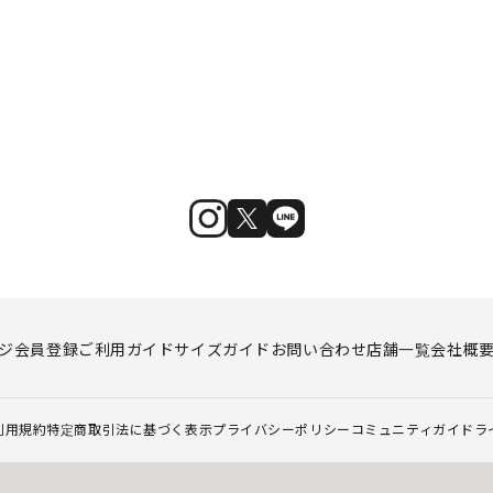
ジ
会員登録
ご利用ガイド
サイズガイド
お問い合わせ
店舗一覧
会社概
利用規約
特定商取引法に基づく表示
プライバシーポリシー
コミュニティガイドラ