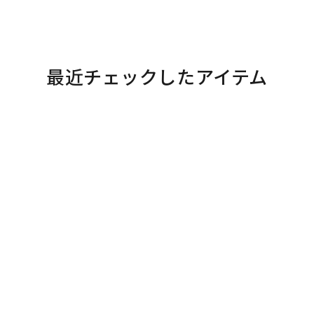
最近チェックしたアイテム