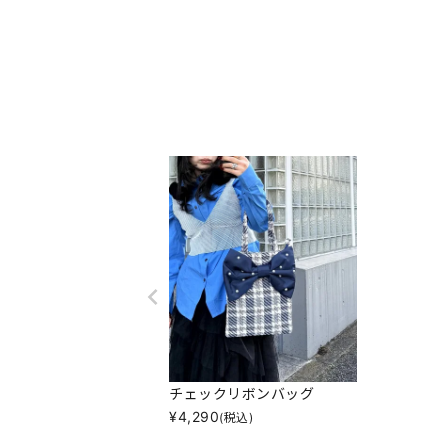
チェックリボンバッグ
¥
4,290
(税込)