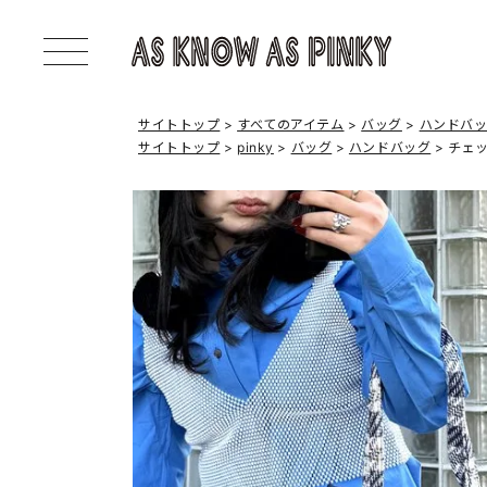
サイトトップ
すべてのアイテム
バッグ
ハンドバ
サイトトップ
pinky
バッグ
ハンドバッグ
チェ