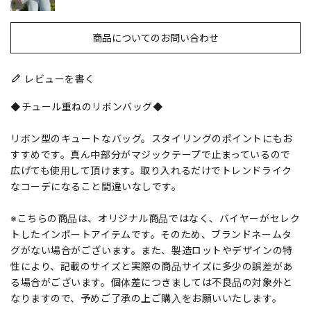
商品についてのお問い合わせ
レビューを書く
◆チュール重ねのリボンバッグ◆
リボン型のキュートなバッグ。スタイリングのポイントにもお
すすめです。真ん中部分がマジックテープで止まっているので
広げても使用して頂けます。取り入れるだけでトレンドライク
なコーデになること間違いなしです。
※こちらの商品は、オリジナル商品ではなく、バイヤーがセレク
トしたインポートアイテムです。そのため、ブランドネームタ
グがない場合がございます。また、製造ロットやデザインの特
性により、記載のサイズと実際の商品サイズに多少の誤差があ
る場合がございます。個体差につきましては不良品の対象外と
なりますので、予めご了承の上ご購入をお願いいたします。