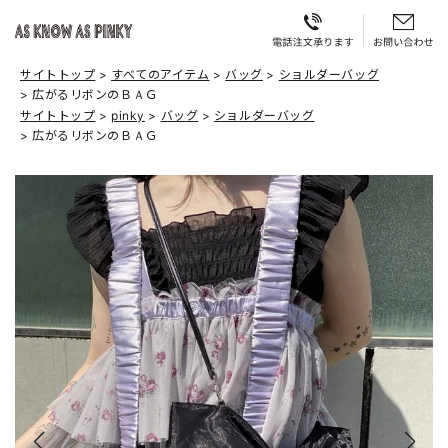
サイトトップ
すべてのアイテム
バッグ
ショルダーバッグ
広がるリボンのＢＡＧ
サイトトップ
pinky
バッグ
ショルダーバッグ
広がるリボンのＢＡＧ