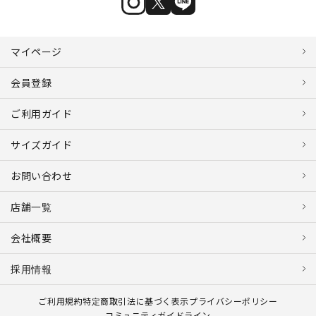
マイページ
会員登録
ご利用ガイド
サイズガイド
お問い合わせ
店舗一覧
会社概要
採用情報
ご利用規約
特定商取引法に基づく表示
プライバシーポリシー
コミュニティガイドライン