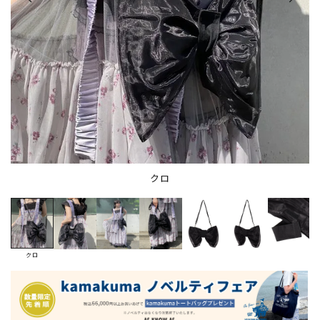
クロ
クロ