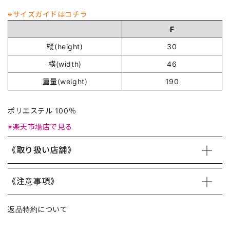
※サイズガイドはコチラ
F
縦(height)
30
横(width)
46
重量(weight)
190
ポリエステル 100％
※楽天市場店で見る
《取り扱い店舗》
《注意事項》
返品特約について