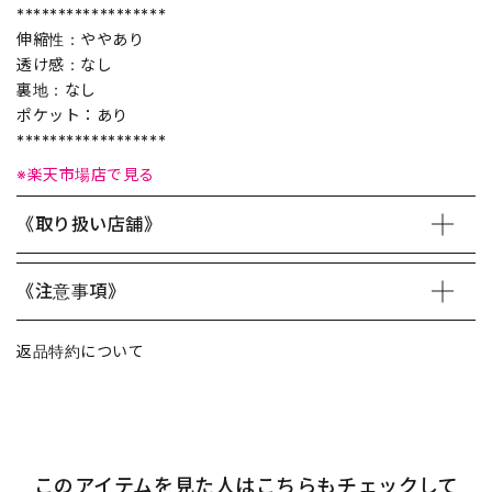
******************
伸縮性：ややあり
透け感：なし
裏地：なし
ポケット：あり
******************
※楽天市場店で見る
《取り扱い店舗》
《注意事項》
返品特約について
このアイテムを見た人はこちらもチェックして