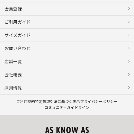
会員登録
ご利用ガイド
サイズガイド
お問い合わせ
店舗一覧
会社概要
採用情報
ご利用規約
特定商取引法に基づく表示
プライバシーポリシー
コミュニティガイドライン