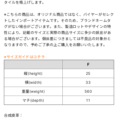
タイルを格上げします。
※こちらの商品は、オリジナル商品ではなく、バイヤーがセレク
トしたインポートアイテムです。そのため、ブランドネームタ
グがない場合がございます。また、製造ロットやデザインの特
性により、記載のサイズと実際の商品サイズに多少の誤差があ
る場合がございます。個体差につきましては不良品の対象外と
なりますので、予めご了承の上ご購入をお願いいたします。
※サイズガイドはコチラ
Ｆ
縦(height)
25
横(width)
33
重量(weight)
560
マチ(depth)
11
合成皮革：