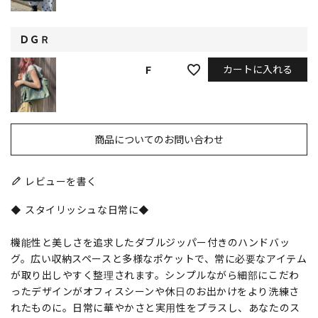
ＤＧＲ
カートに入れる
F
商品についてのお問い合わせ
レビューを書く
◆ スタイリッシュな日常に◆
機能性と美しさを追求したダブルジッパー付きのハンドバッ
グ。広い収納スペースと多様なポケットで、常に必要なアイテム
が取り出しやすく整理されます。シンプルながら細部にこだわ
ったデザインがオフィスシーンや休日のお出かけをより洗練さ
れたものに。日常に華やかさと実用性をプラスし、あなたのス