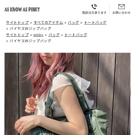
サイトトップ
すべてのアイテム
バッグ
トートバッグ
バイヤスＷジップバッグ
サイトトップ
pinky
バッグ
トートバッグ
バイヤスＷジップバッグ