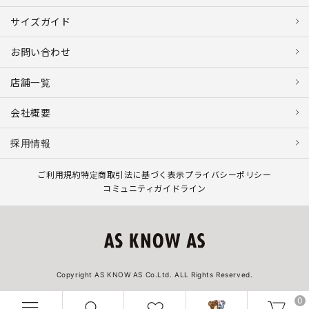
サイズガイド
お問い合わせ
店舗一覧
会社概要
採用情報
ご利用規約
特定商取引法に基づく表示
プライバシーポリシー
コミュニティガイドライン
Copyright AS KNOW AS Co.Ltd. ALL Rights Reserved.
0