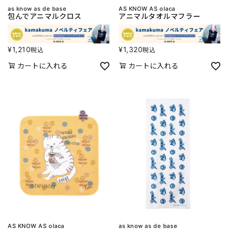
as know as de base
AS KNOW AS olaca
包んでアニマルクロス
アニマルタオルマフラー
¥
1,210
¥
1,320
税込
税込
カートに入れる
カートに入れる
AS KNOW AS olaca
as know as de base