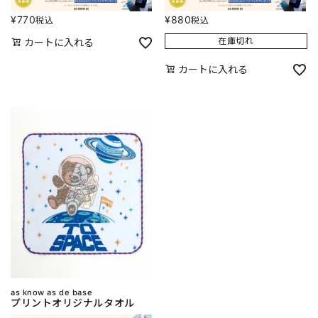
¥
770
¥
880
税込
税込
在庫切れ
カートに入れる
カートに入れる
as know as de base
プリントオリジナルタオル