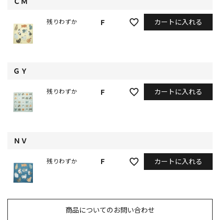
ＣＭ
カートに入れる
F
残りわずか
ＧＹ
カートに入れる
F
残りわずか
ＮＶ
カートに入れる
F
残りわずか
商品についてのお問い合わせ