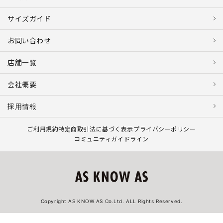
サイズガイド
お問い合わせ
店舗一覧
会社概要
採用情報
ご利用規約
特定商取引法に基づく表示
プライバシーポリシー
コミュニティガイドライン
Copyright AS KNOW AS Co.Ltd. ALL Rights Reserved.