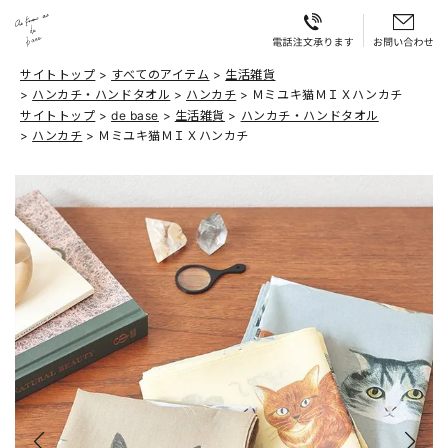
サイトトップ
すべてのアイテム
生活雑貨
ハンカチ・ハンドタオル
ハンカチ
Ｍミユキ猫ＭＩＸハンカチ
サイトトップ
de base
生活雑貨
ハンカチ・ハンドタオル
ハンカチ
Ｍミユキ猫ＭＩＸハンカチ