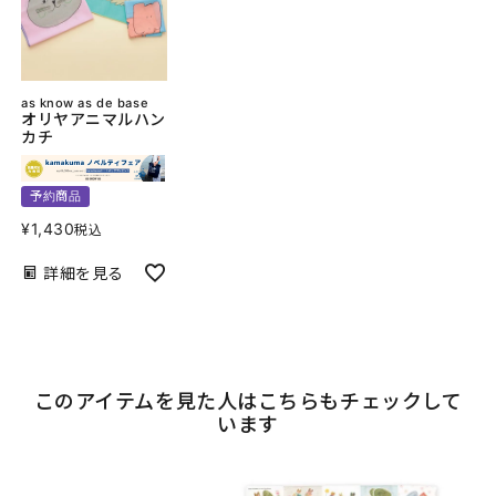
as know as de base
オリヤアニマルハン
カチ
予約商品
¥
1,430
税込
詳細を見る
このアイテムを見た人はこちらもチェックして
います