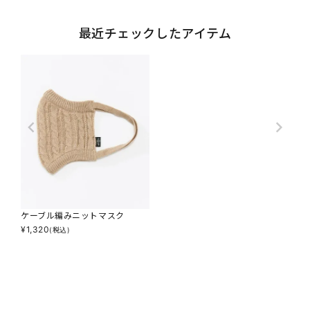
最近チェックしたアイテム
ケーブル編みニットマスク
¥
1,320
(税込)