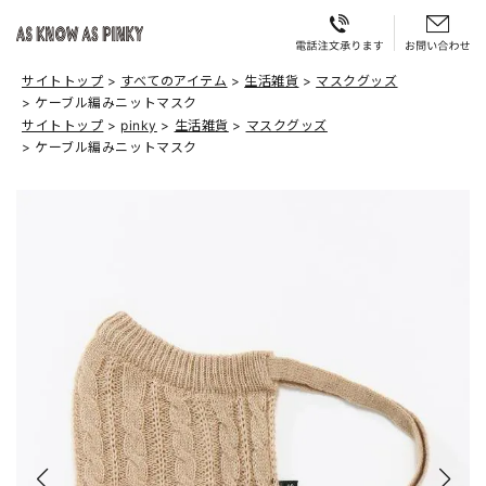
サイトトップ
すべてのアイテム
生活雑貨
マスクグッズ
ケーブル編みニットマスク
サイトトップ
pinky
生活雑貨
マスクグッズ
ケーブル編みニットマスク