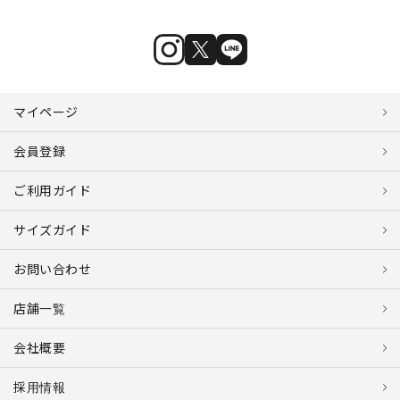
マイページ
会員登録
ご利用ガイド
サイズガイド
お問い合わせ
店舗一覧
会社概要
採用情報