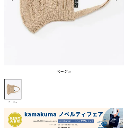
ベージュ
ベージュ