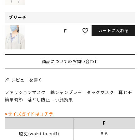
ブリーチ
カートに入れる
F
商品についてのお問い合わせ
レビューを書く
ファッションマスク 綿シャンブレー タックマスク 耳ヒモ
簡単調節 落とし防止 小顔効果
※サイズガイドはコチラ
Ｆ
脇丈(waist to cuff)
6.5