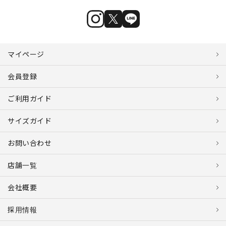
マイページ
会員登録
ご利用ガイド
サイズガイド
お問い合わせ
店舗一覧
会社概要
採用情報