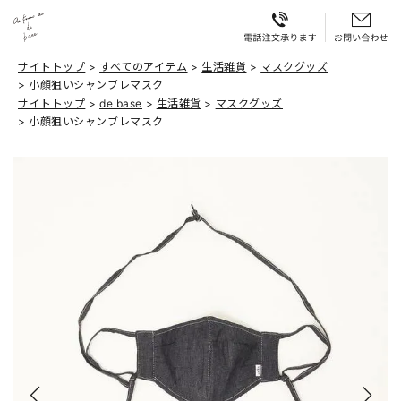
サイトトップ
すべてのアイテム
生活雑貨
マスクグッズ
小顔狙いシャンブレマスク
サイトトップ
de base
生活雑貨
マスクグッズ
小顔狙いシャンブレマスク