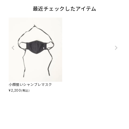
最近チェックしたアイテム
小顔狙いシャンブレマスク
¥
2,200
(税込)