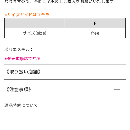
なりますので、予めご了承の上ご購入をお願いいたします。
※サイズガイドはコチラ
F
サイズ(size)
free
ポリエステル：
※楽天市場店で見る
《取り扱い店舗》
《注意事項》
返品特約について