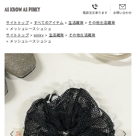
サイトトップ
すべてのアイテム
生活雑貨
その他生活雑貨
メッシュレースシュシュ
サイトトップ
pinky
生活雑貨
その他生活雑貨
メッシュレースシュシュ