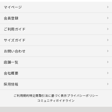
マイページ
会員登録
ご利用ガイド
サイズガイド
お問い合わせ
店舗一覧
会社概要
採用情報
ご利用規約
特定商取引法に基づく表示
プライバシーポリシー
コミュニティガイドライン