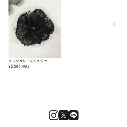
メッシュレースシュシュ
¥
2,090
(税込)